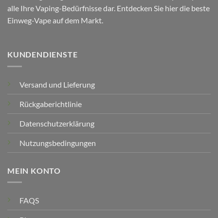
alle Ihre Vaping-Bedürfnisse dar. Entdecken Sie hier die beste
Einweg-Vape auf dem Markt.
KUNDENDIENSTE
Versand und Lieferung
Rückgaberichtlinie
Datenschutzerklärung
Nutzungsbedingungen
MEIN KONTO
FAQS