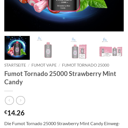
STARTSEITE
/
FUMOT VAPE
/
FUMOT TORNADO 25000
Fumot Tornado 25000 Strawberry Mint
Candy
14.26
€
Die Fumot Tornado 25000 Strawberry Mint Candy Einweg-