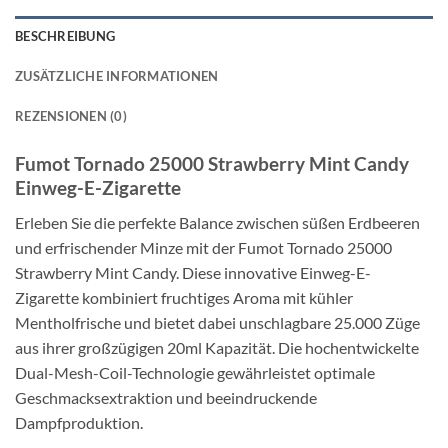
BESCHREIBUNG
ZUSÄTZLICHE INFORMATIONEN
REZENSIONEN (0)
Fumot Tornado 25000 Strawberry Mint Candy
Einweg-E-Zigarette
Erleben Sie die perfekte Balance zwischen süßen Erdbeeren
und erfrischender Minze mit der Fumot Tornado 25000
Strawberry Mint Candy. Diese innovative Einweg-E-
Zigarette kombiniert fruchtiges Aroma mit kühler
Mentholfrische und bietet dabei unschlagbare 25.000 Züge
aus ihrer großzügigen 20ml Kapazität. Die hochentwickelte
Dual-Mesh-Coil-Technologie gewährleistet optimale
Geschmacksextraktion und beeindruckende
Dampfproduktion.