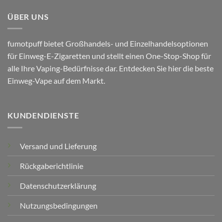
ÜBER UNS
fumotpuff bietet Großhandels- und Einzelhandelsoptionen
für Einweg-E-Zigaretten und stellt einen One-Stop-Shop für
alle Ihre Vaping-Bedürfnisse dar. Entdecken Sie hier die beste
Einweg-Vape auf dem Markt.
KUNDENDIENSTE
Versand und Lieferung
Rückgaberichtlinie
Datenschutzerklärung
Nutzungsbedingungen