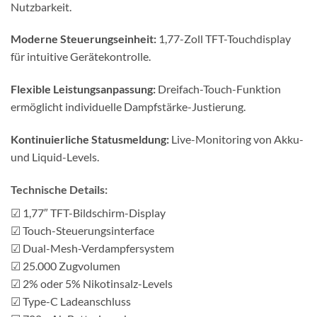
Nutzbarkeit.
Moderne Steuerungseinheit:
1,77-Zoll TFT-Touchdisplay
für intuitive Gerätekontrolle.
Flexible Leistungsanpassung:
Dreifach-Touch-Funktion
ermöglicht individuelle Dampfstärke-Justierung.
Kontinuierliche Statusmeldung:
Live-Monitoring von Akku-
und Liquid-Levels.
Technische Details:
☑ 1,77″ TFT-Bildschirm-Display
☑ Touch-Steuerungsinterface
☑ Dual-Mesh-Verdampfersystem
☑ 25.000 Zugvolumen
☑ 2% oder 5% Nikotinsalz-Levels
☑ Type-C Ladeanschluss