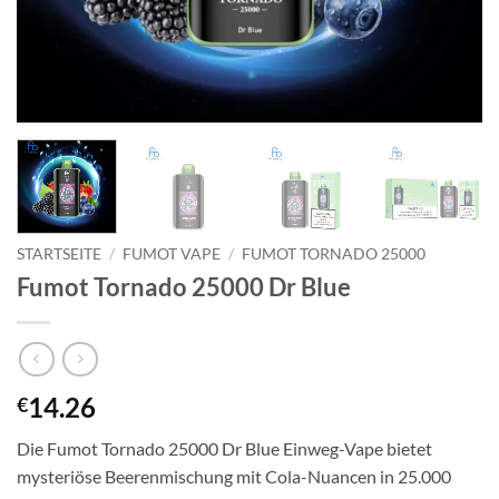
STARTSEITE
/
FUMOT VAPE
/
FUMOT TORNADO 25000
Fumot Tornado 25000 Dr Blue
14.26
€
Die Fumot Tornado 25000 Dr Blue Einweg-Vape bietet
mysteriöse Beerenmischung mit Cola-Nuancen in 25.000