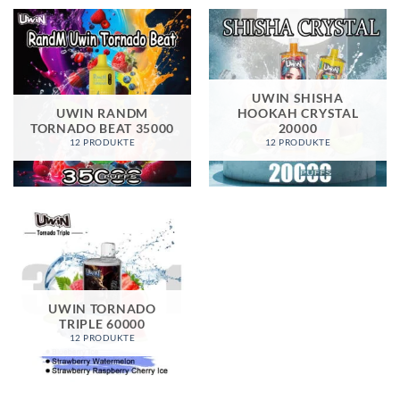
UWIN SHISHA
UWIN RANDM
HOOKAH CRYSTAL
TORNADO BEAT 35000
20000
12 PRODUKTE
12 PRODUKTE
UWIN TORNADO
TRIPLE 60000
12 PRODUKTE