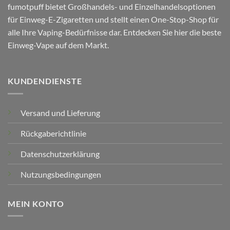
fumotpuff bietet Großhandels- und Einzelhandelsoptionen
für Einweg-E-Zigaretten und stellt einen One-Stop-Shop für
alle Ihre Vaping-Bedürfnisse dar. Entdecken Sie hier die beste
Einweg-Vape auf dem Markt.
KUNDENDIENSTE
Versand und Lieferung
Rückgaberichtlinie
Datenschutzerklärung
Nutzungsbedingungen
MEIN KONTO