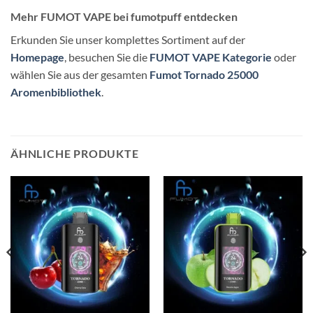
Mehr FUMOT VAPE bei fumotpuff entdecken
Erkunden Sie unser komplettes Sortiment auf der
Homepage
, besuchen Sie die
FUMOT VAPE Kategorie
oder
wählen Sie aus der gesamten
Fumot Tornado 25000
Aromenbibliothek
.
ÄHNLICHE PRODUKTE