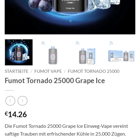
STARTSEITE
/
FUMOT VAPE
/
FUMOT TORNADO 25000
Fumot Tornado 25000 Grape Ice
14.26
€
Die Fumot Tornado 25000 Grape Ice Einweg-Vape vereint
saftige Trauben mit erfrischender Kühle in 25.000 Zügen.