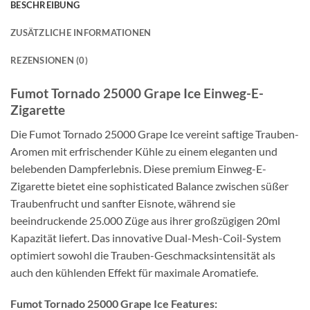
BESCHREIBUNG
ZUSÄTZLICHE INFORMATIONEN
REZENSIONEN (0)
Fumot Tornado 25000 Grape Ice Einweg-E-
Zigarette
Die Fumot Tornado 25000 Grape Ice vereint saftige Trauben-
Aromen mit erfrischender Kühle zu einem eleganten und
belebenden Dampferlebnis. Diese premium Einweg-E-
Zigarette bietet eine sophisticated Balance zwischen süßer
Traubenfrucht und sanfter Eisnote, während sie
beeindruckende 25.000 Züge aus ihrer großzügigen 20ml
Kapazität liefert. Das innovative Dual-Mesh-Coil-System
optimiert sowohl die Trauben-Geschmacksintensität als
auch den kühlenden Effekt für maximale Aromatiefe.
Fumot Tornado 25000 Grape Ice Features: