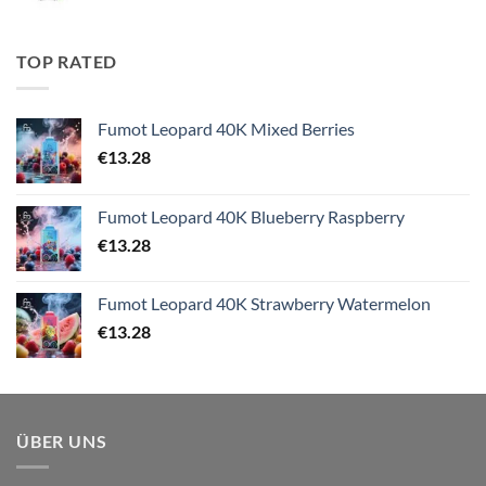
TOP RATED
Fumot Leopard 40K Mixed Berries
€
13.28
Fumot Leopard 40K Blueberry Raspberry
€
13.28
Fumot Leopard 40K Strawberry Watermelon
€
13.28
ÜBER UNS