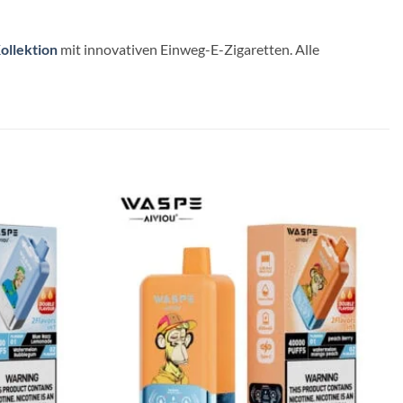
llektion
mit innovativen Einweg-E-Zigaretten. Alle