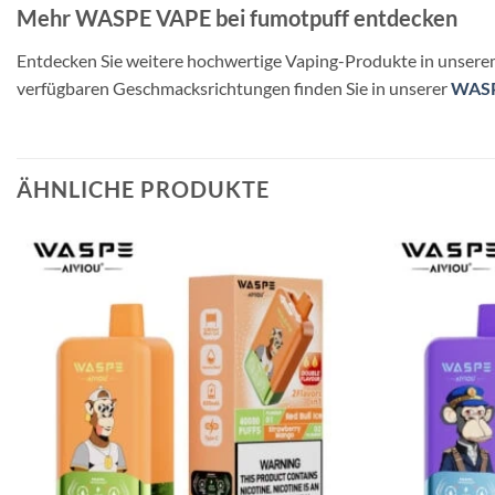
Mehr WASPE VAPE bei fumotpuff entdecken
Entdecken Sie weitere hochwertige Vaping-Produkte in unser
verfügbaren Geschmacksrichtungen finden Sie in unserer
WASP
ÄHNLICHE PRODUKTE