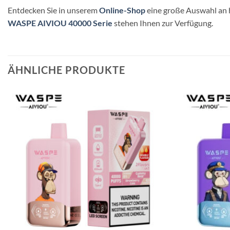
Entdecken Sie in unserem
Online-Shop
eine große Auswahl an 
WASPE AIVIOU 40000 Serie
stehen Ihnen zur Verfügung.
ÄHNLICHE PRODUKTE