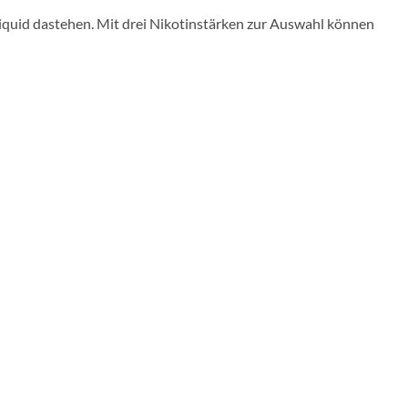
Liquid dastehen. Mit drei Nikotinstärken zur Auswahl können