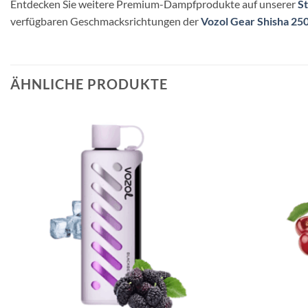
Entdecken Sie weitere Premium-Dampfprodukte auf unserer
St
verfügbaren Geschmacksrichtungen der
Vozol Gear Shisha 25
ÄHNLICHE PRODUKTE