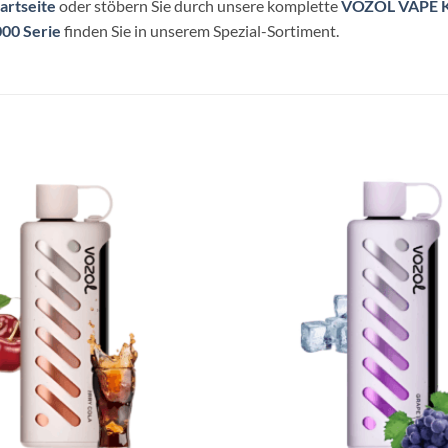
artseite
oder stöbern Sie durch unsere komplette
VOZOL VAPE K
000 Serie
finden Sie in unserem Spezial-Sortiment.