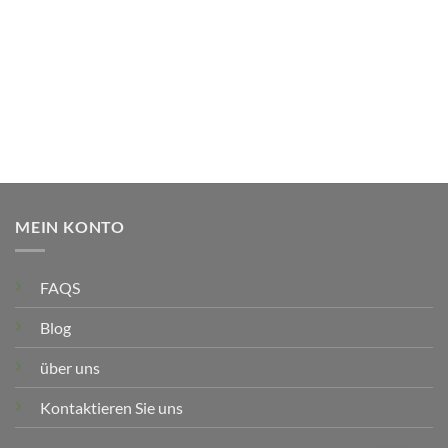
MEIN KONTO
FAQS
Blog
über uns
Kontaktieren Sie uns