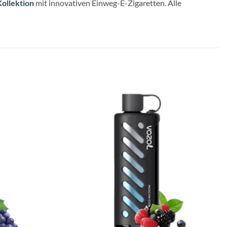
ollektion
mit innovativen Einweg-E-Zigaretten. Alle