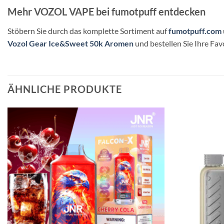
Mehr VOZOL VAPE bei fumotpuff entdecken
Stöbern Sie durch das komplette Sortiment auf
fumotpuff.com
Vozol Gear Ice&Sweet 50k Aromen
und bestellen Sie Ihre Fa
ÄHNLICHE PRODUKTE