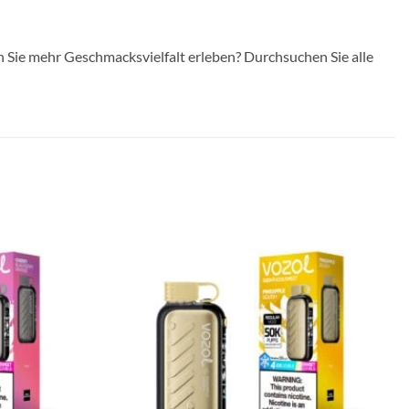
 Sie mehr Geschmacksvielfalt erleben? Durchsuchen Sie alle