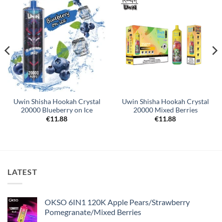
Uwin Shisha Hookah Crystal
Uwin Shisha Hookah Crystal
20000 Blueberry on Ice
20000 Mixed Berries
€
11.88
€
11.88
LATEST
OKSO 6IN1 120K Apple Pears/Strawberry
Pomegranate/Mixed Berries