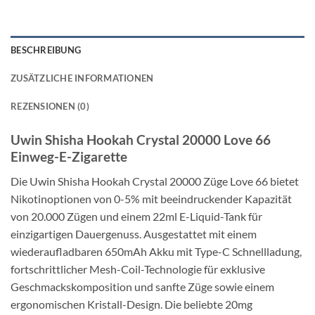
BESCHREIBUNG
ZUSÄTZLICHE INFORMATIONEN
REZENSIONEN (0)
Uwin Shisha Hookah Crystal 20000 Love 66
Einweg-E-Zigarette
Die Uwin Shisha Hookah Crystal 20000 Züge Love 66 bietet
Nikotinoptionen von 0-5% mit beeindruckender Kapazität
von 20.000 Zügen und einem 22ml E-Liquid-Tank für
einzigartigen Dauergenuss. Ausgestattet mit einem
wiederaufladbaren 650mAh Akku mit Type-C Schnellladung,
fortschrittlicher Mesh-Coil-Technologie für exklusive
Geschmackskomposition und sanfte Züge sowie einem
ergonomischen Kristall-Design. Die beliebte 20mg