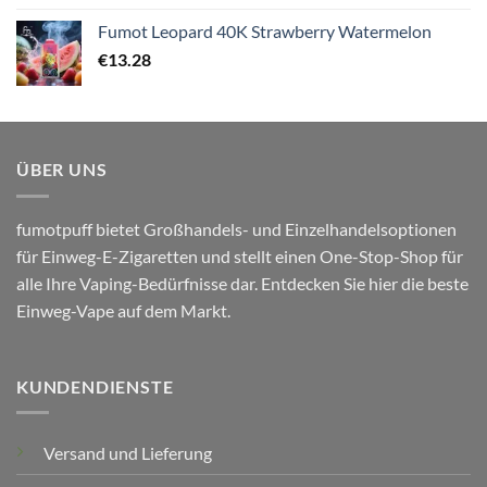
Fumot Leopard 40K Strawberry Watermelon
€
13.28
ÜBER UNS
fumotpuff bietet Großhandels- und Einzelhandelsoptionen
für Einweg-E-Zigaretten und stellt einen One-Stop-Shop für
alle Ihre Vaping-Bedürfnisse dar. Entdecken Sie hier die beste
Einweg-Vape auf dem Markt.
KUNDENDIENSTE
Versand und Lieferung