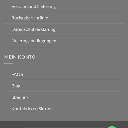
Versand und Lieferung
Rückgaberichtlinie
Datenschutzerklärung
Nutzungsbedingungen
MEIN KONTO
FAQS
Blog
über uns
Kontaktieren Sie uns