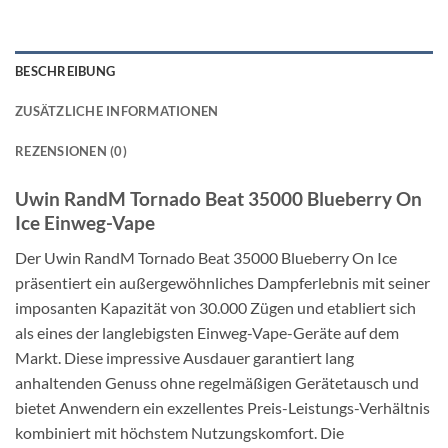
BESCHREIBUNG
ZUSÄTZLICHE INFORMATIONEN
REZENSIONEN (0)
Uwin RandM Tornado Beat 35000 Blueberry On
Ice Einweg-Vape
Der Uwin RandM Tornado Beat 35000 Blueberry On Ice
präsentiert ein außergewöhnliches Dampferlebnis mit seiner
imposanten Kapazität von 30.000 Zügen und etabliert sich
als eines der langlebigsten Einweg-Vape-Geräte auf dem
Markt. Diese impressive Ausdauer garantiert lang
anhaltenden Genuss ohne regelmäßigen Gerätetausch und
bietet Anwendern ein exzellentes Preis-Leistungs-Verhältnis
kombiniert mit höchstem Nutzungskomfort. Die