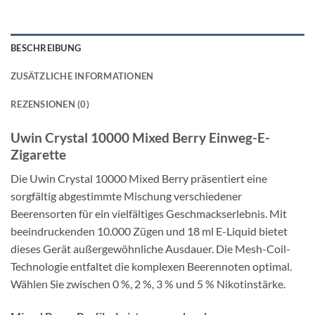
BESCHREIBUNG
ZUSÄTZLICHE INFORMATIONEN
REZENSIONEN (0)
Uwin Crystal 10000 Mixed Berry Einweg-E-
Zigarette
Die Uwin Crystal 10000 Mixed Berry präsentiert eine
sorgfältig abgestimmte Mischung verschiedener
Beerensorten für ein vielfältiges Geschmackserlebnis. Mit
beeindruckenden 10.000 Zügen und 18 ml E-Liquid bietet
dieses Gerät außergewöhnliche Ausdauer. Die Mesh-Coil-
Technologie entfaltet die komplexen Beerennoten optimal.
Wählen Sie zwischen 0 %, 2 %, 3 % und 5 % Nikotinstärke.