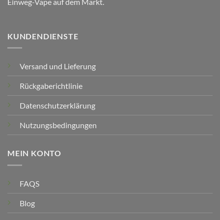
Einweg-Vape auf dem Markt.
KUNDENDIENSTE
Versand und Lieferung
Rückgaberichtlinie
Datenschutzerklärung
Nutzungsbedingungen
MEIN KONTO
FAQS
Blog