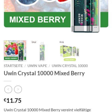
STARTSEITE
/
UWIN VAPE
/
UWIN CRYSTAL 10000
Uwin Crystal 10000 Mixed Berry
11.75
€
Uwin Crystal 10000 Mixed Berry vereint vielfältige