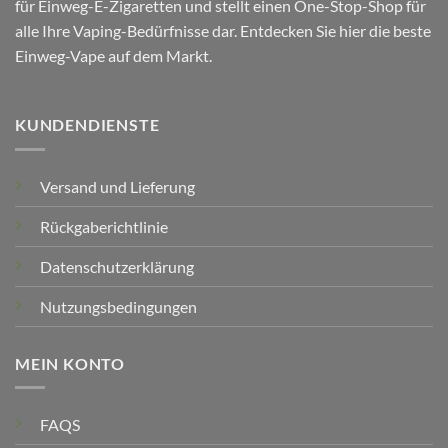
für Einweg-E-Zigaretten und stellt einen One-Stop-Shop für
alle Ihre Vaping-Bedürfnisse dar. Entdecken Sie hier die beste
Einweg-Vape auf dem Markt.
KUNDENDIENSTE
Versand und Lieferung
Rückgaberichtlinie
Datenschutzerklärung
Nutzungsbedingungen
MEIN KONTO
FAQS