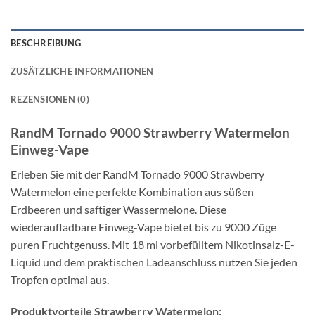
BESCHREIBUNG
ZUSÄTZLICHE INFORMATIONEN
REZENSIONEN (0)
RandM Tornado 9000 Strawberry Watermelon
Einweg-Vape
Erleben Sie mit der RandM Tornado 9000 Strawberry
Watermelon eine perfekte Kombination aus süßen
Erdbeeren und saftiger Wassermelone. Diese
wiederaufladbare Einweg-Vape bietet bis zu 9000 Züge
puren Fruchtgenuss. Mit 18 ml vorbefülltem Nikotinsalz-E-
Liquid und dem praktischen Ladeanschluss nutzen Sie jeden
Tropfen optimal aus.
Produktvorteile Strawberry Watermelon: