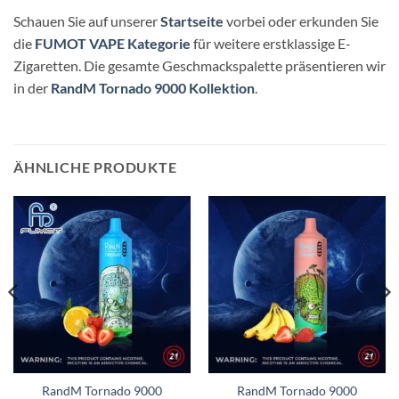
Schauen Sie auf unserer
Startseite
vorbei oder erkunden Sie
die
FUMOT VAPE Kategorie
für weitere erstklassige E-
Zigaretten. Die gesamte Geschmackspalette präsentieren wir
in der
RandM Tornado 9000 Kollektion
.
ÄHNLICHE PRODUKTE
RandM Tornado 9000
RandM Tornado 9000