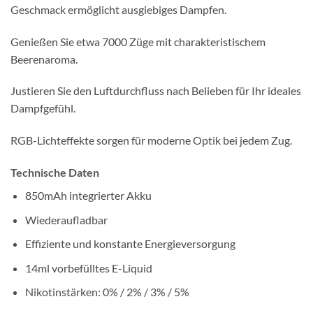
Geschmack ermöglicht ausgiebiges Dampfen.
Genießen Sie etwa 7000 Züge mit charakteristischem
Beerenaroma.
Justieren Sie den Luftdurchfluss nach Belieben für Ihr ideales
Dampfgefühl.
RGB-Lichteffekte sorgen für moderne Optik bei jedem Zug.
Technische Daten
850mAh integrierter Akku
Wiederaufladbar
Effiziente und konstante Energieversorgung
14ml vorbefülltes E-Liquid
Nikotinstärken: 0% / 2% / 3% / 5%