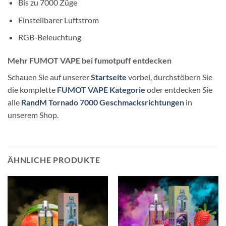
Bis zu 7000 Züge
Einstellbarer Luftstrom
RGB-Beleuchtung
Mehr FUMOT VAPE bei fumotpuff entdecken
Schauen Sie auf unserer
Startseite
vorbei, durchstöbern Sie
die komplette
FUMOT VAPE Kategorie
oder entdecken Sie
alle
RandM Tornado 7000 Geschmacksrichtungen
in
unserem Shop.
ÄHNLICHE PRODUKTE