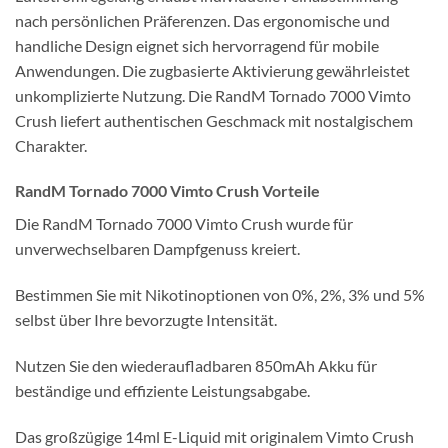
nach persönlichen Präferenzen. Das ergonomische und
handliche Design eignet sich hervorragend für mobile
Anwendungen. Die zugbasierte Aktivierung gewährleistet
unkomplizierte Nutzung. Die RandM Tornado 7000 Vimto
Crush liefert authentischen Geschmack mit nostalgischem
Charakter.
RandM Tornado 7000 Vimto Crush Vorteile
Die RandM Tornado 7000 Vimto Crush wurde für
unverwechselbaren Dampfgenuss kreiert.
Bestimmen Sie mit Nikotinoptionen von 0%, 2%, 3% und 5%
selbst über Ihre bevorzugte Intensität.
Nutzen Sie den wiederaufladbaren 850mAh Akku für
beständige und effiziente Leistungsabgabe.
Das großzügige 14ml E-Liquid mit originalem Vimto Crush