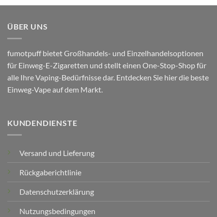
ÜBER UNS
fumotpuff bietet Großhandels- und Einzelhandelsoptionen
für Einweg-E-Zigaretten und stellt einen One-Stop-Shop für
alle Ihre Vaping-Bedürfnisse dar. Entdecken Sie hier die beste
Einweg-Vape auf dem Markt.
KUNDENDIENSTE
Versand und Lieferung
Rückgaberichtlinie
Datenschutzerklärung
Nutzungsbedingungen