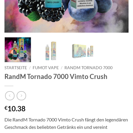
STARTSEITE
/
FUMOT VAPE
/
RANDM TORNADO 7000
RandM Tornado 7000 Vimto Crush
10.38
€
Die RandM Tornado 7000 Vimto Crush fängt den legendären
Geschmack des beliebten Getränks ein und vereint