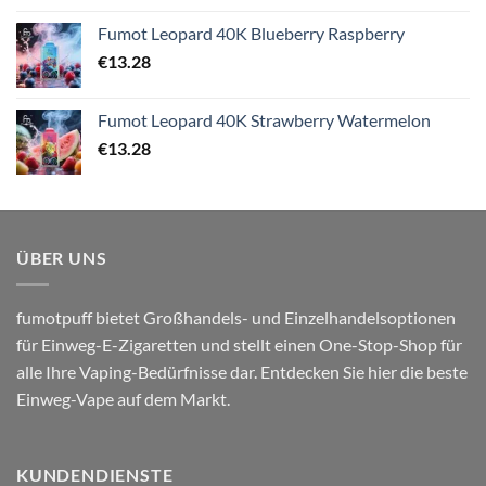
Fumot Leopard 40K Blueberry Raspberry
€
13.28
Fumot Leopard 40K Strawberry Watermelon
€
13.28
ÜBER UNS
fumotpuff bietet Großhandels- und Einzelhandelsoptionen
für Einweg-E-Zigaretten und stellt einen One-Stop-Shop für
alle Ihre Vaping-Bedürfnisse dar. Entdecken Sie hier die beste
Einweg-Vape auf dem Markt.
KUNDENDIENSTE