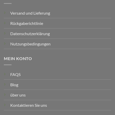
Versand und Lieferung
Rückgaberichtlinie
Datenschutzerklärung
Nutzungsbedingungen
MEIN KONTO
FAQS
Blog
über uns
Kontaktieren Sie uns