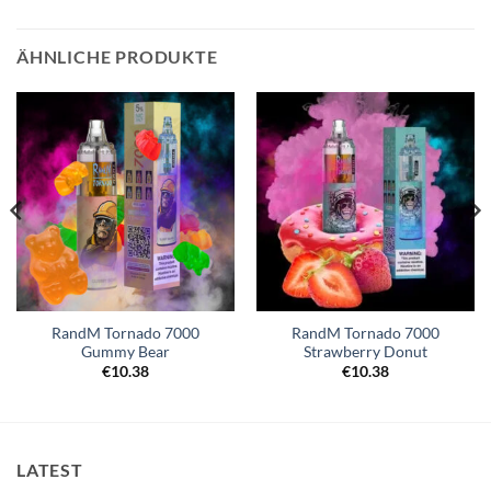
ÄHNLICHE PRODUKTE
RandM Tornado 7000
RandM Tornado 7000
Gummy Bear
Strawberry Donut
€
10.38
€
10.38
LATEST