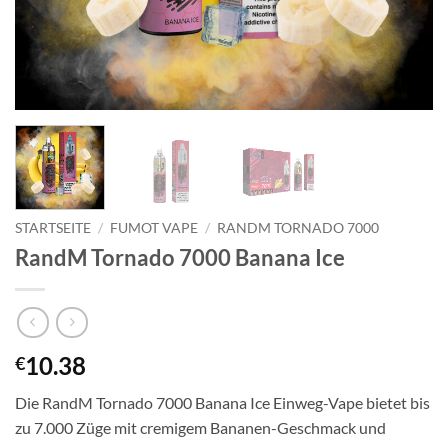
STARTSEITE
/
FUMOT VAPE
/
RANDM TORNADO 7000
RandM Tornado 7000 Banana Ice
10.38
€
Die RandM Tornado 7000 Banana Ice Einweg-Vape bietet bis
zu 7.000 Züge mit cremigem Bananen-Geschmack und