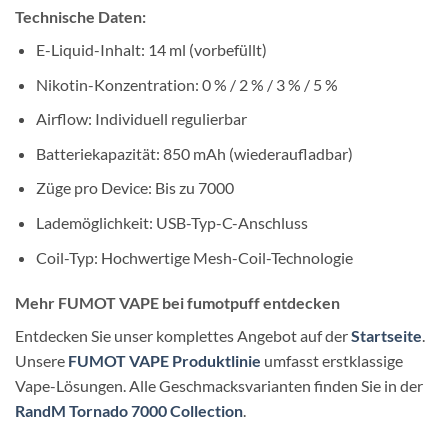
Technische Daten:
E-Liquid-Inhalt: 14 ml (vorbefüllt)
Nikotin-Konzentration: 0 % / 2 % / 3 % / 5 %
Airflow: Individuell regulierbar
Batteriekapazität: 850 mAh (wiederaufladbar)
Züge pro Device: Bis zu 7000
Lademöglichkeit: USB-Typ-C-Anschluss
Coil-Typ: Hochwertige Mesh-Coil-Technologie
Mehr FUMOT VAPE bei fumotpuff entdecken
Entdecken Sie unser komplettes Angebot auf der
Startseite
.
Unsere
FUMOT VAPE Produktlinie
umfasst erstklassige
Vape-Lösungen. Alle Geschmacksvarianten finden Sie in der
RandM Tornado 7000 Collection
.