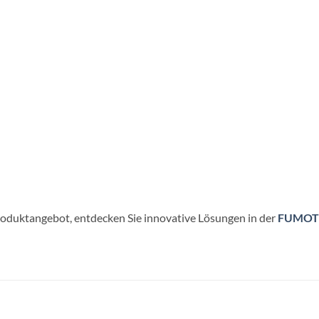
roduktangebot, entdecken Sie innovative Lösungen in der
FUMOT 