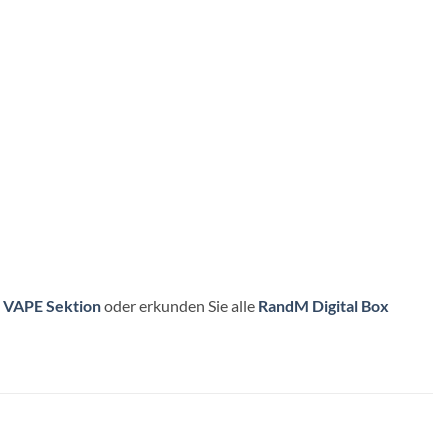
VAPE Sektion
oder erkunden Sie alle
RandM Digital Box