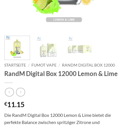
STARTSEITE
/
FUMOT VAPE
/
RANDM DIGITAL BOX 12000
RandM Digital Box 12000 Lemon & Lime
11.15
€
Die RandM Digital Box 12000 Lemon & Lime bietet die
perfekte Balance zwischen spritziger Zitrone und