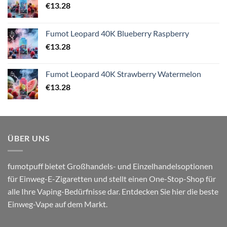
€
13.28
Fumot Leopard 40K Blueberry Raspberry
€
13.28
Fumot Leopard 40K Strawberry Watermelon
€
13.28
ÜBER UNS
fumotpuff bietet Großhandels- und Einzelhandelsoptionen
für Einweg-E-Zigaretten und stellt einen One-Stop-Shop für
alle Ihre Vaping-Bedürfnisse dar. Entdecken Sie hier die beste
Einweg-Vape auf dem Markt.