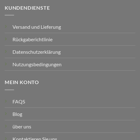
KUNDENDIENSTE
Versand und Lieferung
Rückgaberichtlinie
Datenschutzerklärung
Nutzungsbedingungen
MEIN KONTO
FAQS
Blog
über uns
Kontaktieren Sie uns