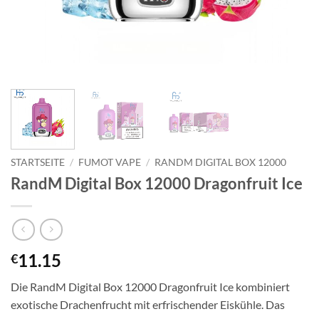
STARTSEITE
/
FUMOT VAPE
/
RANDM DIGITAL BOX 12000
RandM Digital Box 12000 Dragonfruit Ice
11.15
€
Die RandM Digital Box 12000 Dragonfruit Ice kombiniert
exotische Drachenfrucht mit erfrischender Eiskühle. Das