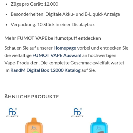
Züge pro Gerät: 12.000
Besonderheiten: Digitale Akku- und E-Liquid-Anzeige
Verpackung: 10 Stück in einer Displaybox
Mehr FUMOT VAPE bei fumotpuff entdecken
Schauen Sie auf unserer
Homepage
vorbei und entdecken Sie
die vielfältige
FUMOT VAPE Auswahl
an hochwertigen
Vape-Produkten. Die komplette Geschmacksvielfalt wartet
im
RandM Digital Box 12000 Katalog
auf Sie.
ÄHNLICHE PRODUKTE