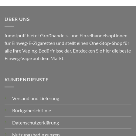
ÜBER UNS
fumotpuff bietet Großhandels- und Einzelhandelsoptionen
für Einweg-E-Zigaretten und stellt einen One-Stop-Shop für
alle Ihre Vaping-Bedürfnisse dar. Entdecken Sie hier die beste
Einweg-Vape auf dem Markt.
KUNDENDIENSTE
Versand und Lieferung
Rückgaberichtlinie
Datenschutzerklärung
Nutzungsbedingungen