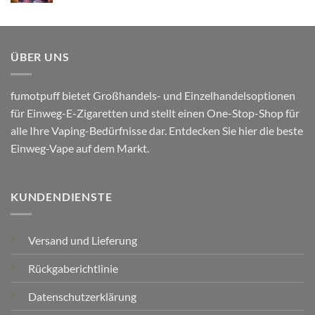
ÜBER UNS
fumotpuff bietet Großhandels- und Einzelhandelsoptionen
für Einweg-E-Zigaretten und stellt einen One-Stop-Shop für
alle Ihre Vaping-Bedürfnisse dar. Entdecken Sie hier die beste
Einweg-Vape auf dem Markt.
KUNDENDIENSTE
Versand und Lieferung
Rückgaberichtlinie
Datenschutzerklärung