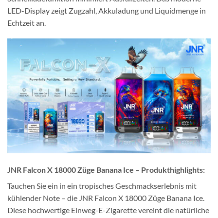
LED-Display zeigt Zugzahl, Akkuladung und Liquidmenge in
Echtzeit an.
JNR Falcon X 18000 Züge Banana Ice – Produkthighlights:
Tauchen Sie ein in ein tropisches Geschmackserlebnis mit
kühlender Note – die JNR Falcon X 18000 Züge Banana Ice.
Diese hochwertige Einweg-E-Zigarette vereint die natürliche