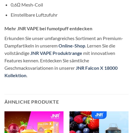
0,6Ω Mesh-Coil
Einstellbare Luftzufuhr
Mehr JNR VAPE bei fumotpuff entdecken
Erkunden Sie unser umfangreiches Sortiment an Premium-
Dampfartikeln in unserem
Online-Shop
. Lernen Sie die
vollständige
JNR VAPE Produktrange
mit innovativen
Features kennen. Entdecken Sie sämtliche
Geschmacksvariationen in unserer
JNR Falcon X 18000
Kollektion
.
ÄHNLICHE PRODUKTE