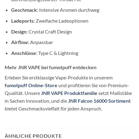
Geschmack:
Intensive Aromen durchweg
Ladeports:
Zweifache Ladeoptionen
Design:
Crystal Craft Design
Airflow:
Anpassbar
Anschlüsse:
Type C & Lightning
Mehr JNR VAPE bei fumotpuff entdecken
Erleben Sie erstklassige Vape-Produkte in unserem
fumotpuff Online-Store
und profitieren Sie von Premium-
Qualität. Unsere
JNR VAPE Produktfamilie
setzt Maßstäbe
in Sachen Innovation, und die
JNR Falcon 16000 Sortiment
bietet Geschmacksvielfalt für jeden Anspruch.
ÄHNLICHE PRODUKTE