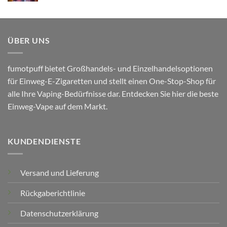
ÜBER UNS
fumotpuff bietet Großhandels- und Einzelhandelsoptionen
für Einweg-E-Zigaretten und stellt einen One-Stop-Shop für
alle Ihre Vaping-Bedürfnisse dar. Entdecken Sie hier die beste
Einweg-Vape auf dem Markt.
KUNDENDIENSTE
Versand und Lieferung
Rückgaberichtlinie
Datenschutzerklärung