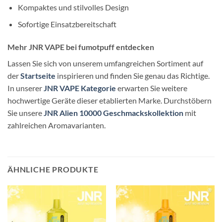
Kompaktes und stilvolles Design
Sofortige Einsatzbereitschaft
Mehr JNR VAPE bei fumotpuff entdecken
Lassen Sie sich von unserem umfangreichen Sortiment auf
der
Startseite
inspirieren und finden Sie genau das Richtige.
In unserer
JNR VAPE Kategorie
erwarten Sie weitere
hochwertige Geräte dieser etablierten Marke. Durchstöbern
Sie unsere
JNR Alien 10000 Geschmackskollektion
mit
zahlreichen Aromavarianten.
ÄHNLICHE PRODUKTE