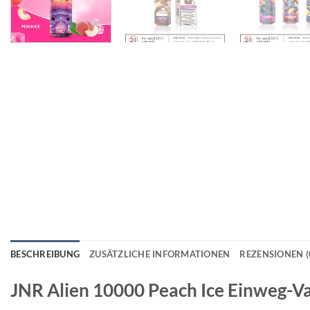
BESCHREIBUNG
ZUSÄTZLICHE INFORMATIONEN
REZENSIONEN (
JNR Alien 10000 Peach Ice Einweg-V