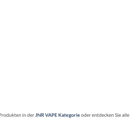
Produkten in der
JNR VAPE Kategorie
oder entdecken Sie alle