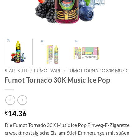
STARTSEITE
/
FUMOT VAPE
/
FUMOT TORNADO 30K MUSIC
Fumot Tornado 30K Music Ice Pop
14.36
€
Die Fumot Tornado 30K Music Ice Pop Einweg-E-Zigarette
erweckt nostalgische Eis-am-Stiel-Erinnerungen mit süßen