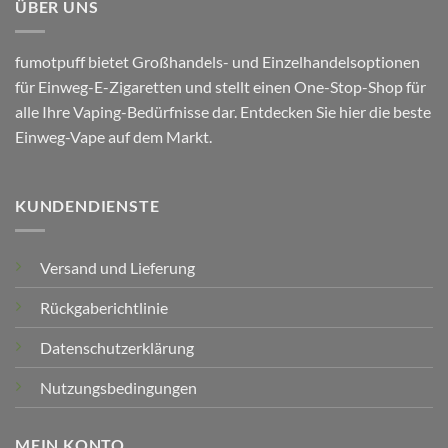
ÜBER UNS
fumotpuff bietet Großhandels- und Einzelhandelsoptionen
für Einweg-E-Zigaretten und stellt einen One-Stop-Shop für
alle Ihre Vaping-Bedürfnisse dar. Entdecken Sie hier die beste
Einweg-Vape auf dem Markt.
KUNDENDIENSTE
Versand und Lieferung
Rückgaberichtlinie
Datenschutzerklärung
Nutzungsbedingungen
MEIN KONTO