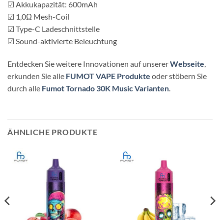
☑ Akkukapazität: 600mAh
☑ 1,0Ω Mesh-Coil
☑ Type-C Ladeschnittstelle
☑ Sound-aktivierte Beleuchtung
Entdecken Sie weitere Innovationen auf unserer
Webseite
,
erkunden Sie alle
FUMOT VAPE Produkte
oder stöbern Sie
durch alle
Fumot Tornado 30K Music Varianten
.
ÄHNLICHE PRODUKTE