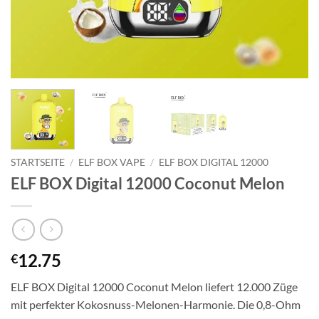
STARTSEITE
/
ELF BOX VAPE
/
ELF BOX DIGITAL 12000
ELF BOX Digital 12000 Coconut Melon
12.75
€
ELF BOX Digital 12000 Coconut Melon liefert 12.000 Züge
mit perfekter Kokosnuss-Melonen-Harmonie. Die 0,8-Ohm