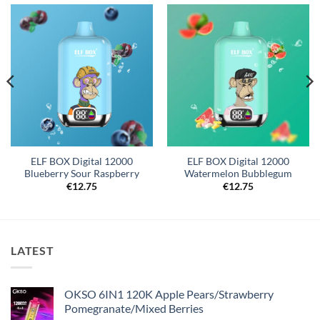
ELF BOX Digital 12000
ELF BOX Digital 12000
Blueberry Sour Raspberry
Watermelon Bubblegum
€
12.75
€
12.75
LATEST
OKSO 6IN1 120K Apple Pears/Strawberry
Pomegranate/Mixed Berries