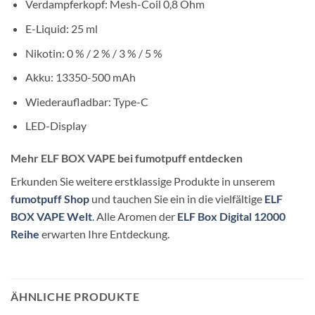
Verdampferkopf: Mesh-Coil 0,8 Ohm
E-Liquid: 25 ml
Nikotin: 0 % / 2 % / 3 % / 5 %
Akku: 13350-500 mAh
Wiederaufladbar: Type-C
LED-Display
Mehr ELF BOX VAPE bei fumotpuff entdecken
Erkunden Sie weitere erstklassige Produkte in unserem
fumotpuff Shop
und tauchen Sie ein in die vielfältige
ELF
BOX VAPE Welt
. Alle Aromen der
ELF Box Digital 12000
Reihe
erwarten Ihre Entdeckung.
ÄHNLICHE PRODUKTE