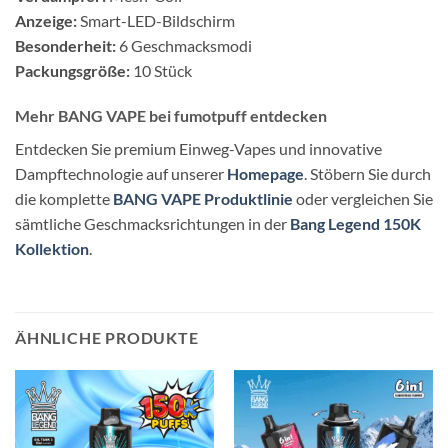
Anzeige:
Smart-LED-Bildschirm
Besonderheit:
6 Geschmacksmodi
Packungsgröße:
10 Stück
Mehr BANG VAPE bei fumotpuff entdecken
Entdecken Sie premium Einweg-Vapes und innovative
Dampftechnologie auf unserer
Homepage
. Stöbern Sie durch
die komplette
BANG VAPE Produktlinie
oder vergleichen Sie
sämtliche Geschmacksrichtungen in der
Bang Legend 150K
Kollektion
.
ÄHNLICHE PRODUKTE