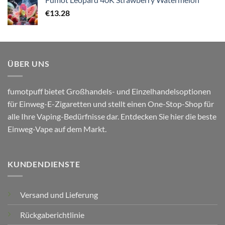
€
13.28
ÜBER UNS
fumotpuff bietet Großhandels- und Einzelhandelsoptionen
für Einweg-E-Zigaretten und stellt einen One-Stop-Shop für
alle Ihre Vaping-Bedürfnisse dar. Entdecken Sie hier die beste
Einweg-Vape auf dem Markt.
KUNDENDIENSTE
Versand und Lieferung
Rückgaberichtlinie