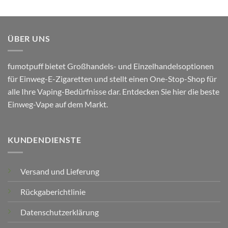
ÜBER UNS
fumotpuff bietet Großhandels- und Einzelhandelsoptionen
für Einweg-E-Zigaretten und stellt einen One-Stop-Shop für
alle Ihre Vaping-Bedürfnisse dar. Entdecken Sie hier die beste
Einweg-Vape auf dem Markt.
KUNDENDIENSTE
Versand und Lieferung
Rückgaberichtlinie
Datenschutzerklärung