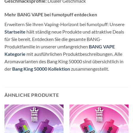
Geschmacksprofile:
Dualer Geschmack
Mehr BANG VAPE bei fumotpuff entdecken
Erweitern Sie Ihren Vaping-Horizont bei fumotpuff: Unsere
Startseite
hält ständig neue Produkte und attraktive Deals
für Sie bereit. Entdecken Sie die gesamte BANG-
Produktfamilie in unserer umfangreichen
BANG VAPE
Kategorie
mit ausführlichen Produktbeschreibungen. Alle
Aromavarianten des Bang King 50000 sind übersichtlich in
der
Bang King 50000 Kollektion
zusammengestellt.
ÄHNLICHE PRODUKTE