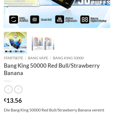
STARTSEITE
/
BANG VAPE
/
BANG KING 50000
Bang King 50000 Red Bull/Strawberry
Banana
13.56
€
Die Bang King 50000 Red Bull/Strawberry Banana vereint