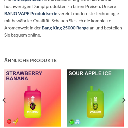
hochwertigen Dampfprodukten zu fairen Preisen. Unsere
BANG VAPE Produktserie
vereint modernste Technologie
mit bewährter Qualität. Schauen Sie sich die komplette
Aromenwelt in der
Bang King 25000 Range
an und bestellen
Sie bequem online.
ÄHNLICHE PRODUKTE