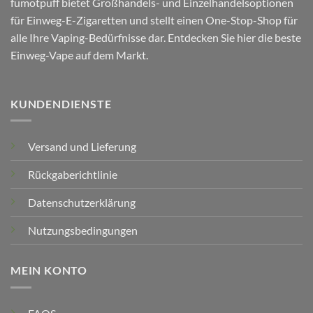
fumotpuff bietet Großhandels- und Einzelhandelsoptionen
für Einweg-E-Zigaretten und stellt einen One-Stop-Shop für
alle Ihre Vaping-Bedürfnisse dar. Entdecken Sie hier die beste
Einweg-Vape auf dem Markt.
KUNDENDIENSTE
Versand und Lieferung
Rückgaberichtlinie
Datenschutzerklärung
Nutzungsbedingungen
MEIN KONTO