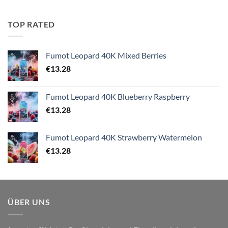
TOP RATED
Fumot Leopard 40K Mixed Berries
€
13.28
Fumot Leopard 40K Blueberry Raspberry
€
13.28
Fumot Leopard 40K Strawberry Watermelon
€
13.28
ÜBER UNS