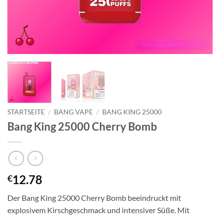
STARTSEITE
/
BANG VAPE
/
BANG KING 25000
Bang King 25000 Cherry Bomb
12.78
€
Der Bang King 25000 Cherry Bomb beeindruckt mit
explosivem Kirschgeschmack und intensiver Süße. Mit