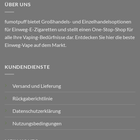
ÜBER UNS
fumotpuff bietet Großhandels- und Einzelhandelsoptionen
für Einweg-E-Zigaretten und stellt einen One-Stop-Shop für
alle Ihre Vaping-Bedürfnisse dar. Entdecken Sie hier die beste
Einweg-Vape auf dem Markt.
KUNDENDIENSTE
Versand und Lieferung
Rückgaberichtlinie
Datenschutzerklärung
Nutzungsbedingungen