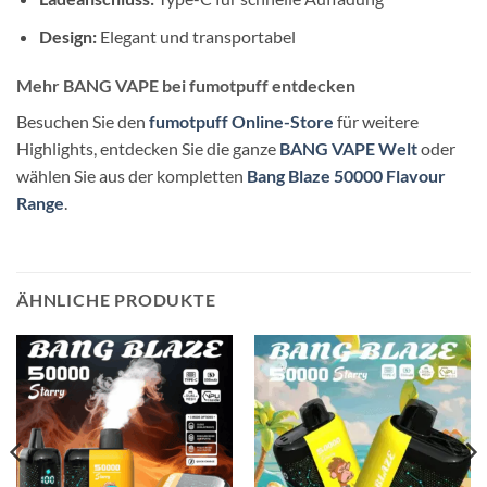
Design:
Elegant und transportabel
Mehr BANG VAPE bei fumotpuff entdecken
Besuchen Sie den
fumotpuff Online-Store
für weitere
Highlights, entdecken Sie die ganze
BANG VAPE Welt
oder
wählen Sie aus der kompletten
Bang Blaze 50000 Flavour
Range
.
ÄHNLICHE PRODUKTE