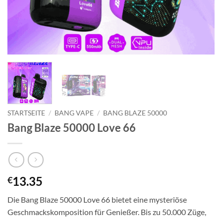
STARTSEITE
/
BANG VAPE
/
BANG BLAZE 50000
Bang Blaze 50000 Love 66
13.35
€
Die Bang Blaze 50000 Love 66 bietet eine mysteriöse
Geschmackskomposition für Genießer. Bis zu 50.000 Züge,