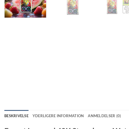
BESKRIVELSE
YDERLIGERE INFORMATION
ANMELDELSER (0)