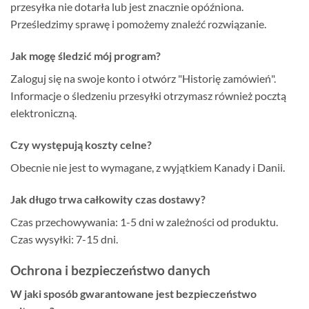
przesyłka nie dotarła lub jest znacznie opóźniona.
Prześledzimy sprawę i pomożemy znaleźć rozwiązanie.
Jak mogę śledzić mój program?
Zaloguj się na swoje konto i otwórz "Historię zamówień".
Informacje o śledzeniu przesyłki otrzymasz również pocztą
elektroniczną.
Czy występują koszty celne?
Obecnie nie jest to wymagane, z wyjątkiem Kanady i Danii.
Jak długo trwa całkowity czas dostawy?
Czas przechowywania: 1-5 dni w zależności od produktu.
Czas wysyłki: 7-15 dni.
Ochrona i bezpieczeństwo danych
W jaki sposób gwarantowane jest bezpieczeństwo