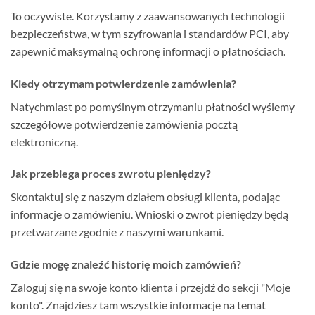
To oczywiste. Korzystamy z zaawansowanych technologii
bezpieczeństwa, w tym szyfrowania i standardów PCI, aby
zapewnić maksymalną ochronę informacji o płatnościach.
Kiedy otrzymam potwierdzenie zamówienia?
Natychmiast po pomyślnym otrzymaniu płatności wyślemy
szczegółowe potwierdzenie zamówienia pocztą
elektroniczną.
Jak przebiega proces zwrotu pieniędzy?
Skontaktuj się z naszym działem obsługi klienta, podając
informacje o zamówieniu. Wnioski o zwrot pieniędzy będą
przetwarzane zgodnie z naszymi warunkami.
Gdzie mogę znaleźć historię moich zamówień?
Zaloguj się na swoje konto klienta i przejdź do sekcji "Moje
konto". Znajdziesz tam wszystkie informacje na temat