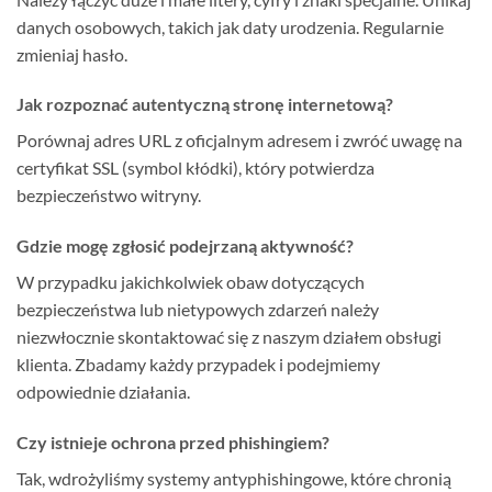
danych osobowych, takich jak daty urodzenia. Regularnie
zmieniaj hasło.
Jak rozpoznać autentyczną stronę internetową?
Porównaj adres URL z oficjalnym adresem i zwróć uwagę na
certyfikat SSL (symbol kłódki), który potwierdza
bezpieczeństwo witryny.
Gdzie mogę zgłosić podejrzaną aktywność?
W przypadku jakichkolwiek obaw dotyczących
bezpieczeństwa lub nietypowych zdarzeń należy
niezwłocznie skontaktować się z naszym działem obsługi
klienta. Zbadamy każdy przypadek i podejmiemy
odpowiednie działania.
Czy istnieje ochrona przed phishingiem?
Tak, wdrożyliśmy systemy antyphishingowe, które chronią