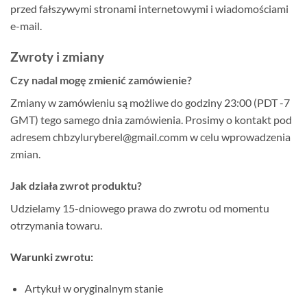
przed fałszywymi stronami internetowymi i wiadomościami
e-mail.
Zwroty i zmiany
Czy nadal mogę zmienić zamówienie?
Zmiany w zamówieniu są możliwe do godziny 23:00 (PDT -7
GMT) tego samego dnia zamówienia. Prosimy o kontakt pod
adresem chbzyluryberel@gmail.comm w celu wprowadzenia
zmian.
Jak działa zwrot produktu?
Udzielamy 15-dniowego prawa do zwrotu od momentu
otrzymania towaru.
Warunki zwrotu:
Artykuł w oryginalnym stanie