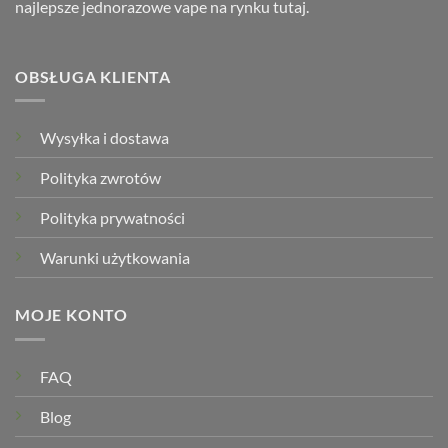
najlepsze jednorazowe vape na rynku tutaj.
OBSŁUGA KLIENTA
Wysyłka i dostawa
Polityka zwrotów
Polityka prywatności
Warunki użytkowania
MOJE KONTO
FAQ
Blog