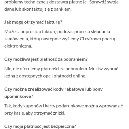
problemy techniczne z dostawcą płatności. Sprawdź swoje
dane lub skontaktuj się z bankiem.
Jak mogę otrzymać fakturę?
Możesz poprosić o fakturę podczas procesu składania
zamówienia, którą następnie wyślemy Ci cyfrowo pocztą
elektroniczną.
Czy możliwa jest płatność za pobraniem?
Nie, nie oferujemy płatności za pobraniem. Musisz wybrać
jedną z dostępnych opcji płatności online.
Czy można zrealizować kody rabatowe lub bony
upominkowe?
Tak, kody kuponów i karty podarunkowe można wprowadzić
przy kasie, aby otrzymać zniżki.
Czy moja płatność jest bezpieczna?