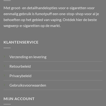
Met groot- en detailhandelopties voor e-sigaretten voor
eenmalig gebruik is fumotpuff een one-stop-shop voor al je
behoeften op het gebied van vaping. Ontdek hier de beste
wegwerp-e-sigaretten op de markt.
KLANTENSERVICE
Verzending en levering
Retourbeleid
Privacybeleid
Gebruiksvoorwaarden
MIJN ACCOUNT