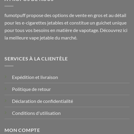
fumotpuff propose des options de vente en gros et au détail
pour les e-cigarettes jetables et constitue un guichet unique
pour tous vos besoins en matière de vapotage. Découvrez ici
la meilleure vape jetable du marché.
SERVICES À LA CLIENTÈLE
Expédition et livraison
Politique de retour
Déclaration de confidentialité
Conditions d'utilisation
MON COMPTE